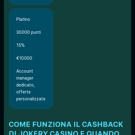
Platino
30.000 punti
15%
€10.000
Account
manager
dedicato,
offerte
personalizzate
COME FUNZIONA IL CASHBACK
DI JOKERY CASINO E QUANDO