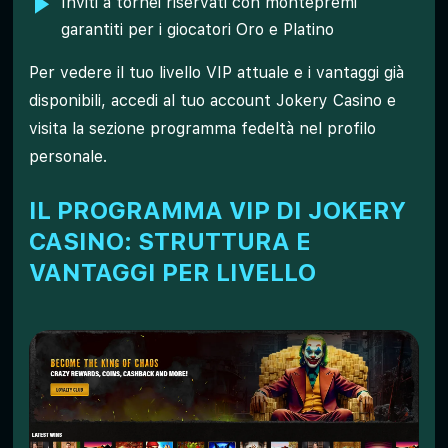
Inviti a tornei riservati con montepremi
garantiti per i giocatori Oro e Platino
Per vedere il tuo livello VIP attuale e i vantaggi già
disponibili, accedi al tuo account Jokery Casino e
visita la sezione programma fedeltà nel profilo
personale.
IL PROGRAMMA VIP DI JOKERY
CASINO: STRUTTURA E
VANTAGGI PER LIVELLO