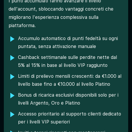
I punti accumulati fanno avanzare il livello
dell'account, sbloccando vantaggi concreti che
migliorano l'esperienza complessiva sulla
piattaforma.
Accumulo automatico di punti fedeltà su ogni
puntata, senza attivazione manuale
Cashback settimanale sulle perdite nette dal
5% al 15% in base al livello VIP raggiunto
Limiti di prelievo mensili crescenti: da €1.000 al
livello base fino a €10.000 al livello Platino
Bonus di ricarica esclusivi disponibili solo per i
livelli Argento, Oro e Platino
Accesso prioritario al supporto clienti dedicato
per i livelli VIP superiori