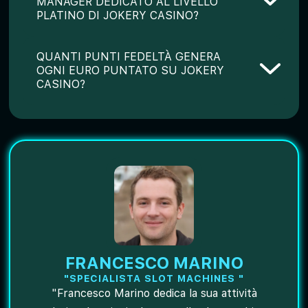
MANAGER DEDICATO AL LIVELLO
al team di elaborazione dei pagamenti, che
PLATINO DI JOKERY CASINO?
riduce i tempi di verifica delle richieste di
prelievo rispetto agli account standard. I
limiti mensili più alti permettono inoltre di
I giocatori al livello Platino di Jokery Casino
prelevare importi maggiori in un'unica
QUANTI PUNTI FEDELTÀ GENERA
ricevono un contatto dedicato nel team di
richiesta.
OGNI EURO PUNTATO SU JOKERY
supporto, raggiungibile tramite canale
CASINO?
preferenziale. L'account manager si occupa
di gestire le richieste di prelievo prioritarie,
comunicare le offerte personalizzate in base
Il rapporto di conversione tra puntate e
alle preferenze di gioco e risolvere eventuali
punti fedeltà su Jokery Casino varia in base
problemi tecnici o finanziari con tempi di
alla categoria di gioco. Le slot tendono a
risposta ridotti rispetto ai canali standard.
generare più punti per euro puntato
rispetto alle scommesse sportive e ai tavoli
live, che hanno margini più bassi per la casa.
I dettagli del rapporto di conversione sono
consultabili nella sezione programma fedeltà
all'interno del profilo personale.
FRANCESCO MARINO
"SPECIALISTA SLOT MACHINES "
"Francesco Marino dedica la sua attività