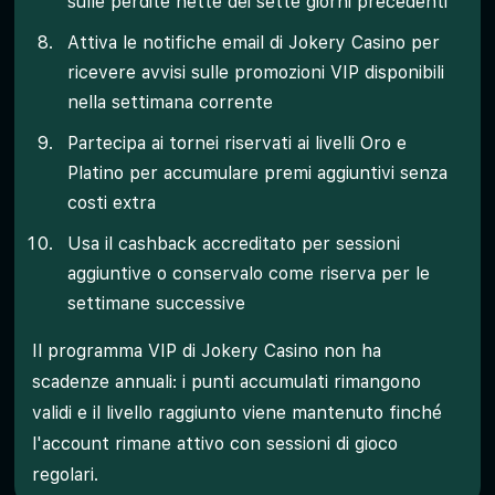
sulle perdite nette dei sette giorni precedenti
Attiva le notifiche email di Jokery Casino per
ricevere avvisi sulle promozioni VIP disponibili
nella settimana corrente
Partecipa ai tornei riservati ai livelli Oro e
Platino per accumulare premi aggiuntivi senza
costi extra
Usa il cashback accreditato per sessioni
aggiuntive o conservalo come riserva per le
settimane successive
Il programma VIP di Jokery Casino non ha
scadenze annuali: i punti accumulati rimangono
validi e il livello raggiunto viene mantenuto finché
l'account rimane attivo con sessioni di gioco
regolari.