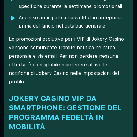
specifiche durante le settimane promozionali
Accesso anticipato a nuovi titoli in anteprima
prima del lancio nel catalogo generale
Le promozioni esclusive per i VIP di Jokery Casino
vengono comunicate tramite notifica nell'area
personale e via email. Per non perdere nessuna
offerta, è consigliabile mantenere attive le
notifiche di Jokery Casino nelle impostazioni del
profilo.
JOKERY CASINO VIP DA
SMARTPHONE: GESTIONE DEL
PROGRAMMA FEDELTÀ IN
MOBILITÀ