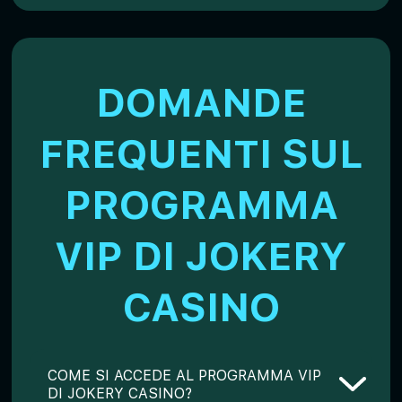
DOMANDE
FREQUENTI SUL
PROGRAMMA
VIP DI JOKERY
CASINO
COME SI ACCEDE AL PROGRAMMA VIP
DI JOKERY CASINO?