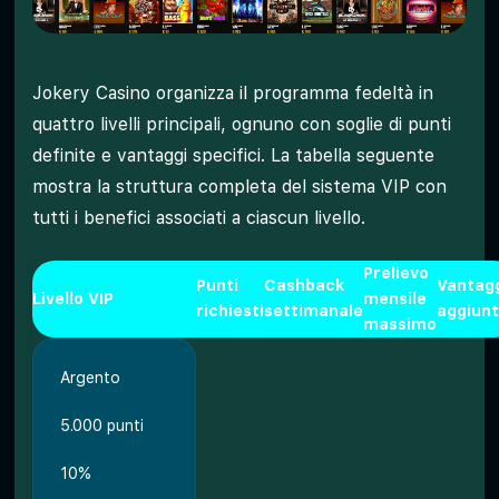
Jokery Casino organizza il programma fedeltà in
quattro livelli principali, ognuno con soglie di punti
definite e vantaggi specifici. La tabella seguente
mostra la struttura completa del sistema VIP con
tutti i benefici associati a ciascun livello.
Prelievo
Punti
Cashback
Vantag
Livello VIP
mensile
richiesti
settimanale
aggiunt
massimo
Argento
5.000 punti
10%